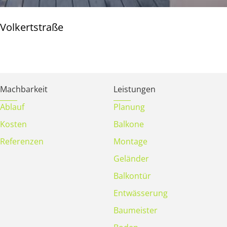
Volkertstraße
Machbarkeit
Leistungen
Ablauf
Planung
Kosten
Balkone
Referenzen
Montage
Geländer
Balkontür
Entwässerung
Baumeister